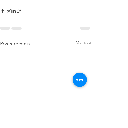
Voir tout
Posts récents