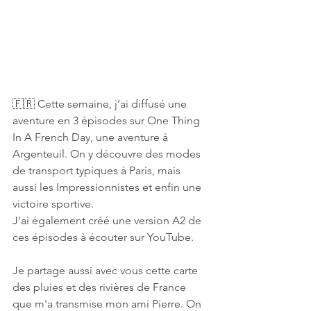
🇫🇷 Cette semaine, j’ai diffusé une 
aventure en 3 épisodes sur One Thing 
In A French Day, une aventure à 
Argenteuil. On y découvre des modes 
de transport typiques à Paris, mais 
aussi les Impressionnistes et enfin une 
victoire sportive.
J'ai également créé une version A2 de 
ces épisodes à écouter sur YouTube. 
Je partage aussi avec vous cette carte 
des pluies et des rivières de France 
que m'a transmise mon ami Pierre. On 