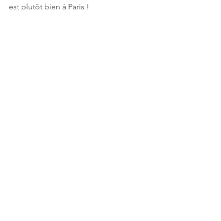
est plutôt bien à Paris !