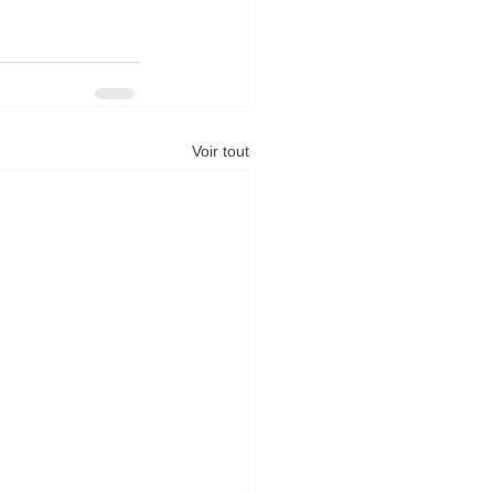
Voir tout