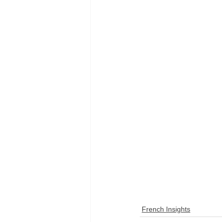
French Insights