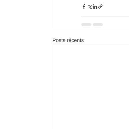
Posts récents