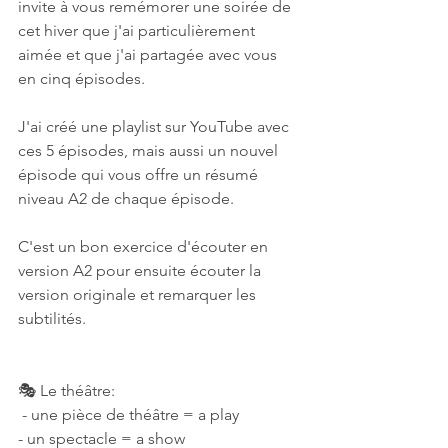
invite à vous remémorer une soirée de 
cet hiver que j'ai particulièrement 
aimée et que j'ai partagée avec vous 
en cinq épisodes. 
J'ai créé une playlist sur YouTube avec 
ces 5 épisodes, mais aussi un nouvel 
épisode qui vous offre un résumé 
niveau A2 de chaque épisode. 
C'est un bon exercice d'écouter en 
version A2 pour ensuite écouter la 
version originale et remarquer les 
subtilités. 
🎭 Le théâtre:
 - une pièce de théâtre = a play 
- un spectacle = a show 