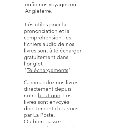
enfin nos voyages en
Angleterre.
Très utiles pour la
prononciation et la
compréhension, les
fichiers audio de nos
livres sont à télécharger
gratuitement dans
l'onglet
"
Téléchargements
"
Commandez nos livres
directement depuis
notre
boutique
. Les
livres sont envoyés
directement chez vous
par La Poste.
Ou bien passez