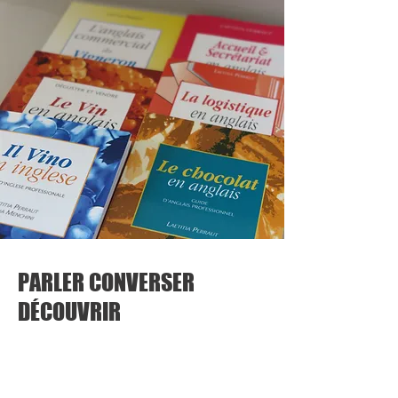
PARLER CONVERSER
DÉCOUVRIR