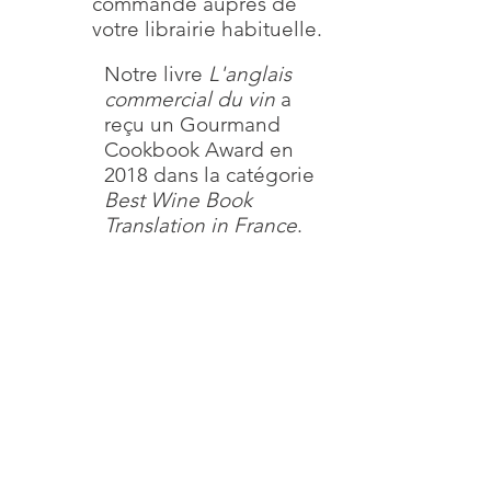
commande auprès de
votre librairie habituelle.
Notre livre
L'anglais
commercial du vin
a
reçu un Gourmand
Cookbook Award en
2018 dans la catégorie
Best Wine Book
Translation in France
.