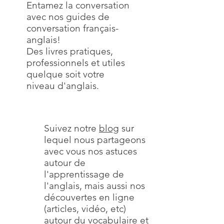
Entamez la conversation
avec nos guides de
conversation français-
anglais!
Des livres pratiques,
professionnels et utiles
quelque soit votre
niveau d'anglais.
EditionsCaféAnglais
Suivez notre
blog
sur
lequel nous partageons
avec vous nos astuces
autour de
l'apprentissage de
l'anglais, mais aussi nos
découvertes en ligne
(articles, vidéo, etc)
autour du vocabulaire et