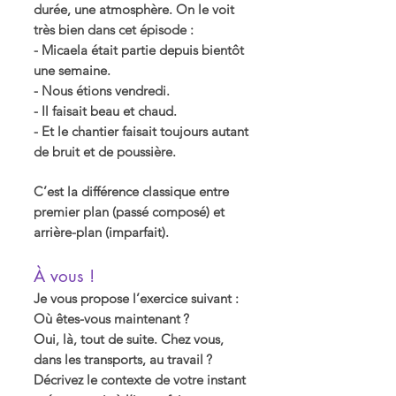
durée, une atmosphère. On le voit
très bien dans cet épisode :
- Micaela était partie depuis bientôt
une semaine.
- Nous étions vendredi.
- Il faisait beau et chaud.
- Et le chantier faisait toujours autant
de bruit et de poussière.
C’est la différence classique entre
premier plan (passé composé) et
arrière-plan (imparfait).
À vous !
Je vous propose l’exercice suivant :
Où êtes-vous maintenant ?
Oui, là, tout de suite. Chez vous,
dans les transports, au travail ?
Décrivez le contexte de votre instant