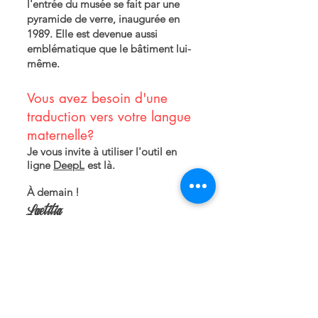
l'entrée du musée se fait par une
pyramide de verre, inaugurée en
1989. Elle est devenue aussi
emblématique que le bâtiment lui-
même.
Vous avez besoin d'une
traduction vers votre langue
maternelle?
Je vous invite à utiliser l'outil en
ligne
DeepL
est là.
À demain !
Laetitia