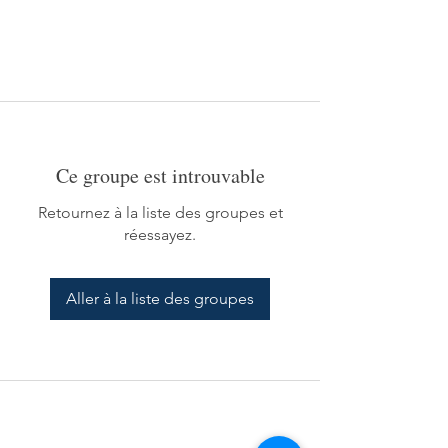
Ce groupe est introuvable
Retournez à la liste des groupes et
réessayez.
Aller à la liste des groupes