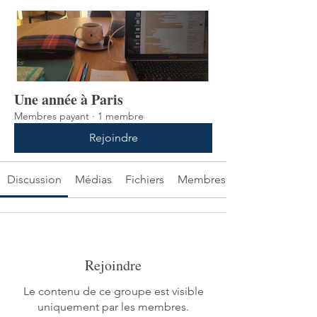
Une année à Paris
Membres payant
·
1 membre
Rejoindre
Discussion
Médias
Fichiers
Membres
Rejoindre
Le contenu de ce groupe est visible
uniquement par les membres.