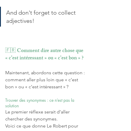
And don't forget to collect 
adjectives! 
🇫🇷 Comment dire autre chose que 
« c’est intéressant » ou « c’est bon » ? 
Maintenant, abordons cette question : 
comment aller plus loin que « c’est 
bon » ou « c’est intéressant » ?
Trouver des synonymes : ce n’est pas la 
solution
Le premier réflexe serait d’aller 
chercher des synonymes. 
Voici ce que donne Le Robert pour 