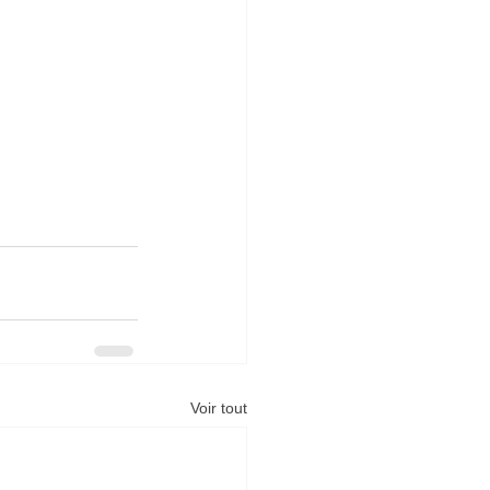
Voir tout