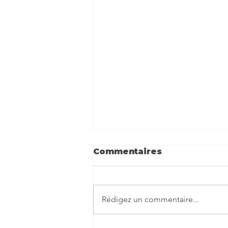
Commentaires
Rédigez un commentaire...