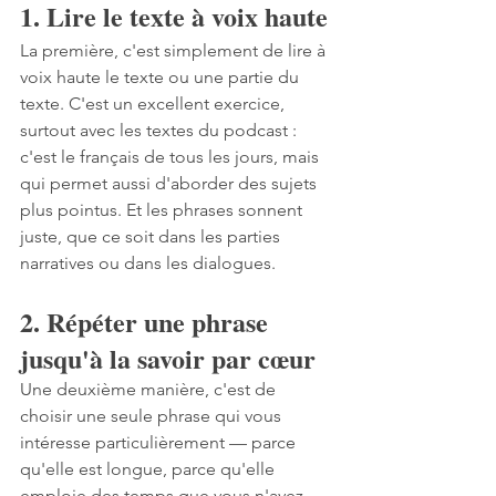
1. Lire le texte à voix haute
La première, c'est simplement de lire à 
voix haute le texte ou une partie du 
texte. C'est un excellent exercice, 
surtout avec les textes du podcast : 
c'est le français de tous les jours, mais 
qui permet aussi d'aborder des sujets 
plus pointus. Et les phrases sonnent 
juste, que ce soit dans les parties 
narratives ou dans les dialogues. 
2. Répéter une phrase 
jusqu'à la savoir par cœur
Une deuxième manière, c'est de 
choisir une seule phrase qui vous 
intéresse particulièrement — parce 
qu'elle est longue, parce qu'elle 
emploie des temps que vous n'avez 