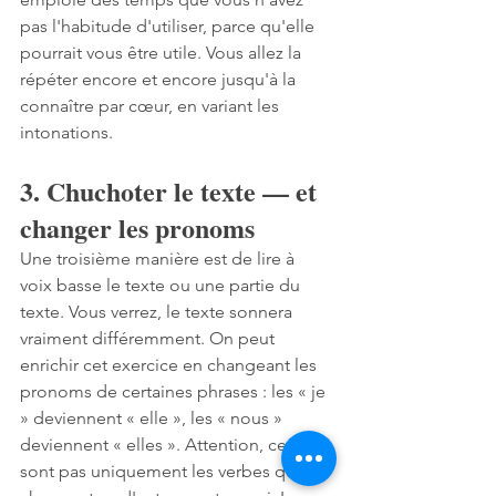
pas l'habitude d'utiliser, parce qu'elle 
pourrait vous être utile. Vous allez la 
répéter encore et encore jusqu'à la 
connaître par cœur, en variant les 
intonations.
3. Chuchoter le texte — et 
changer les pronoms
Une troisième manière est de lire à 
voix basse le texte ou une partie du 
texte. Vous verrez, le texte sonnera 
vraiment différemment. On peut 
enrichir cet exercice en changeant les 
pronoms de certaines phrases : les « je 
» deviennent « elle », les « nous » 
deviennent « elles ». Attention, ce ne 
sont pas uniquement les verbes qui 