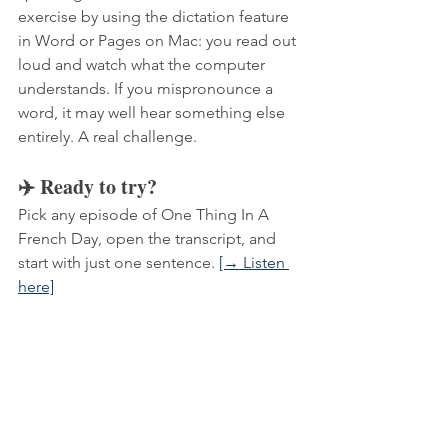
exercise by using the dictation feature 
in Word or Pages on Mac: you read out 
loud and watch what the computer 
understands. If you mispronounce a 
word, it may well hear something else 
entirely. A real challenge.
✈️ Ready to try? 
Pick any episode of One Thing In A 
French Day, open the transcript, and 
start with just one sentence. 
[→ Listen 
here]