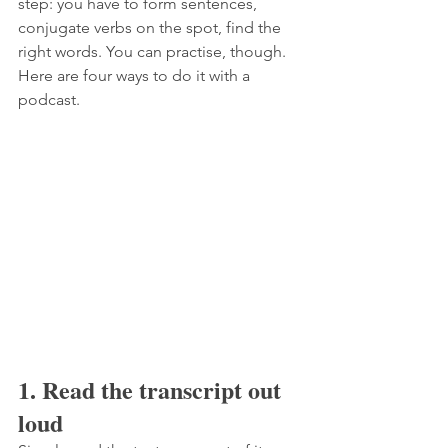
step: you have to form sentences, 
conjugate verbs on the spot, find the 
right words. You can practise, though. 
Here are four ways to do it with a 
podcast.
1. Read the transcript out 
loud