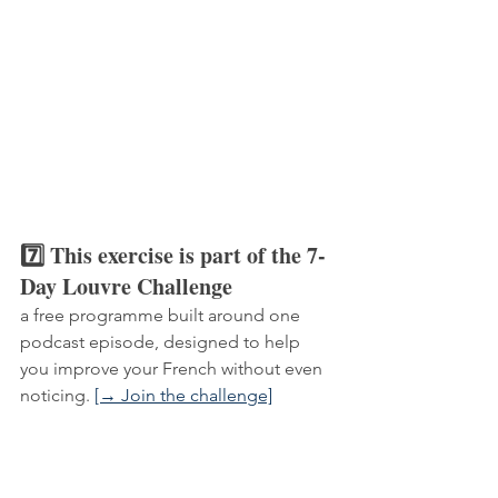
7️⃣ This exercise is part of the 7-
Day Louvre Challenge 
a free programme built around one 
podcast episode, designed to help 
you improve your French without even 
noticing. 
[→ Join the challenge]