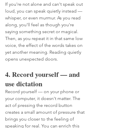
If you're not alone and can't speak out 
loud, you can speak quietly instead — 
whisper, or even murmur. As you read 
along, you'll feel as though you're 
saying something secret or magical. 
Then, as you repeat it in that same low 
voice, the effect of the words takes on 
yet another meaning. Reading quietly 
opens unexpected doors.
4. Record yourself — and 
use dictation
Record yourself — on your phone or 
your computer, it doesn't matter. The 
act of pressing the record button 
creates a small amount of pressure that 
brings you closer to the feeling of 
speaking for real. You can enrich this 