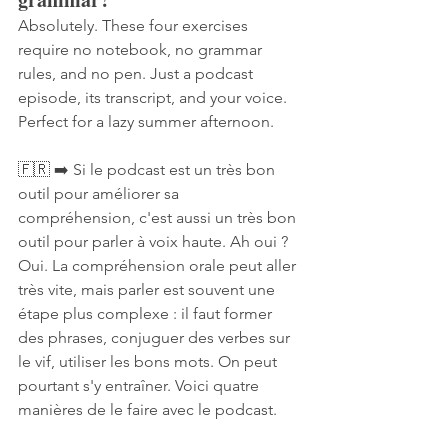
Absolutely. These four exercises 
require no notebook, no grammar 
rules, and no pen. Just a podcast 
episode, its transcript, and your voice. 
Perfect for a lazy summer afternoon.
🇫🇷 ➡️ Si le podcast est un très bon 
outil pour améliorer sa 
compréhension, c'est aussi un très bon 
outil pour parler à voix haute. Ah oui ? 
Oui. La compréhension orale peut aller 
très vite, mais parler est souvent une 
étape plus complexe : il faut former 
des phrases, conjuguer des verbes sur 
le vif, utiliser les bons mots. On peut 
pourtant s'y entraîner. Voici quatre 
manières de le faire avec le podcast.