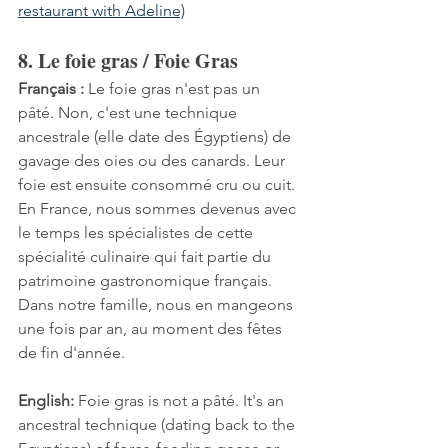
restaurant with Adeline)
8. Le foie gras / Foie Gras
Français :
 Le foie gras n'est pas un 
pâté. Non, c'est une technique 
ancestrale (elle date des Égyptiens) de 
gavage des oies ou des canards. Leur 
foie est ensuite consommé cru ou cuit. 
En France, nous sommes devenus avec 
le temps les spécialistes de cette 
spécialité culinaire qui fait partie du 
patrimoine gastronomique français. 
Dans notre famille, nous en mangeons 
une fois par an, au moment des fêtes 
de fin d'année.
English:
 Foie gras is not a pâté. It's an 
ancestral technique (dating back to the 