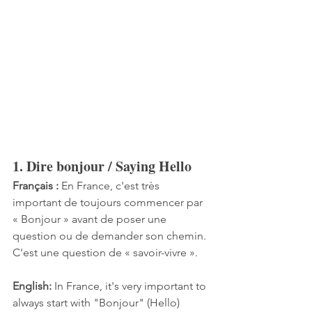
1. Dire bonjour / Saying Hello
Français :
 En France, c'est très 
important de toujours commencer par 
« Bonjour » avant de poser une 
question ou de demander son chemin. 
C'est une question de « savoir-vivre ».
English:
 In France, it's very important to 
always start with "Bonjour" (Hello) 