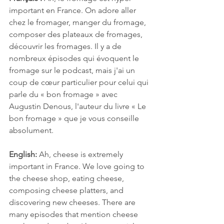
important en France. On adore aller 
chez le fromager, manger du fromage, 
composer des plateaux de fromages, 
découvrir les fromages. Il y a de 
nombreux épisodes qui évoquent le 
fromage sur le podcast, mais j'ai un 
coup de cœur particulier pour celui qui 
parle du « bon fromage » avec 
Augustin Denous, l'auteur du livre « Le 
bon fromage » que je vous conseille 
absolument.
English:
 Ah, cheese is extremely 
important in France. We love going to 
the cheese shop, eating cheese, 
composing cheese platters, and 
discovering new cheeses. There are 
many episodes that mention cheese 