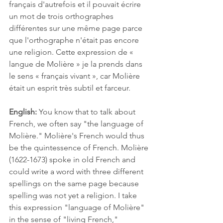
français d'autrefois et il pouvait écrire 
un mot de trois orthographes 
différentes sur une même page parce 
que l'orthographe n'était pas encore 
une religion. Cette expression de « 
langue de Molière » je la prends dans 
le sens « français vivant », car Molière 
était un esprit très subtil et farceur.
English:
 You know that to talk about 
French, we often say "the language of 
Molière." Molière's French would thus 
be the quintessence of French. Molière 
(1622-1673) spoke in old French and 
could write a word with three different 
spellings on the same page because 
spelling was not yet a religion. I take 
this expression "language of Molière" 
in the sense of "living French," 