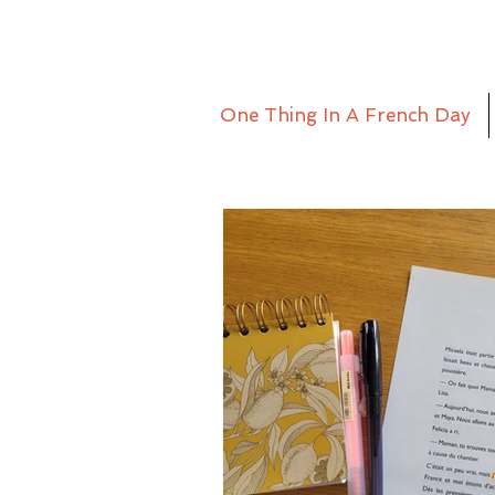
One Thing In A French Day